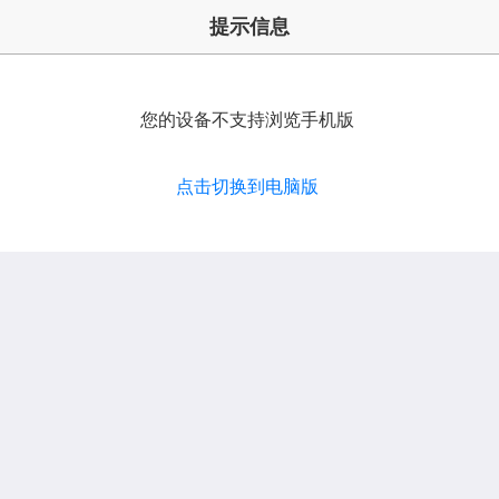
提示信息
您的设备不支持浏览手机版
点击切换到电脑版