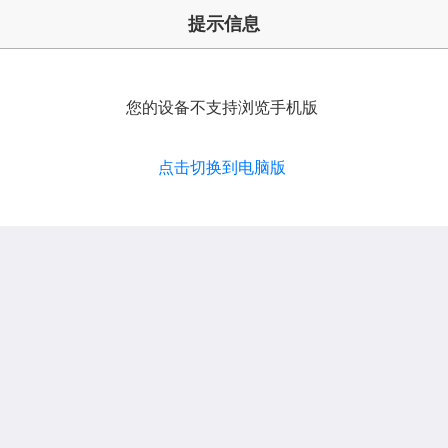
提示信息
您的设备不支持浏览手机版
点击切换到电脑版