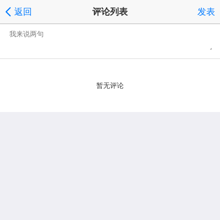
返回
评论列表
发表
暂无评论