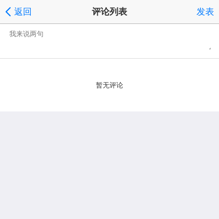
返回
评论列表
发表
暂无评论