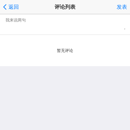
返回
评论列表
发表
暂无评论