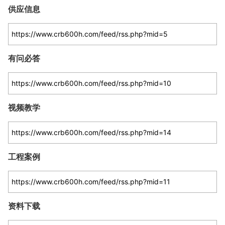
供应信息
有问必答
视频教学
工程案例
资料下载