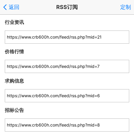
返回
RSS订阅
定制
行业资讯
价格行情
求购信息
招标公告