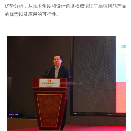
优势分析，从技术角度和设计角度权威论证了高强钢筋产品
的优势以及应用的可行性。