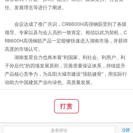
任、发展理念等进行了阐述。
会议达成了推广共识，CRB600H高强钢筋受到了各级
领导、专家以及与会人员的一致肯定。相信以此为契机，C
RB600H高强钢筋产品一定能够快速进入湖南市场，并获得
高度的市场认可。
湖南复星合力也将本着“利国家、利社会、利用户、利
子孙后代”的四项发展原则，完善质量保证体系，持续提升
产品核心竞争力，为岳阳大城市建设“强筋健骨”，用实际行
动助力中国建筑产业向绿色、高质量发展。
打赏
0评
发表评论