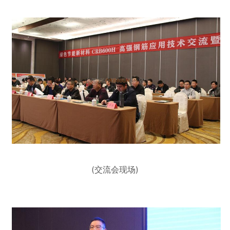
(交流会现场)