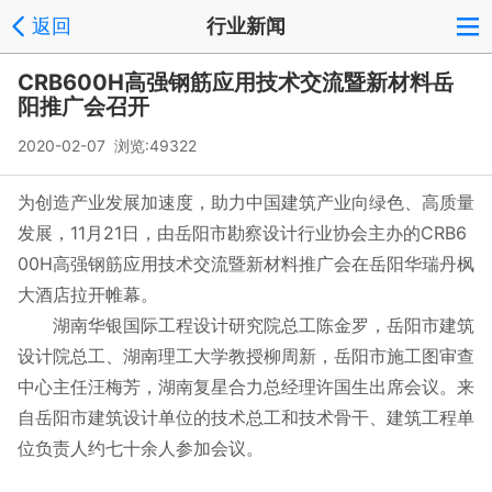
返回
行业新闻
CRB600H高强钢筋应用技术交流暨新材料岳
阳推广会召开
2020-02-07 浏览:
49322
为创造产业发展加速度，助力中国建筑产业向绿色、高质量
发展，11月21日，由岳阳市勘察设计行业协会主办的CRB6
00H高强钢筋应用技术交流暨新材料推广会在岳阳华瑞丹枫
大酒店拉开帷幕。
湖南华银国际工程设计研究院总工陈金罗，岳阳市建筑
设计院总工、湖南理工大学教授柳周新，岳阳市施工图审查
中心主任汪梅芳，湖南复星合力总经理许国生出席会议。来
自岳阳市建筑设计单位的技术总工和技术骨干、建筑工程单
位负责人约七十余人参加会议。