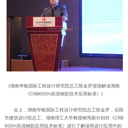
(湖南华银国际工程设计研究院总工陈金罗现场解读湖南
《CRB600H高强钢筋技术应用标准》)
会上，湖南华银国际工程设计研究院总工陈金罗，岳阳
市建筑设计院总工、湖南理工大学教授柳周新分别对《CRB
600H高强钢筋应用技术标准》进行了解读和设计应用中的