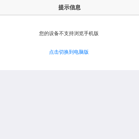
提示信息
您的设备不支持浏览手机版
点击切换到电脑版