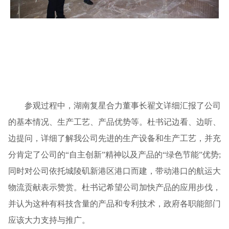
参观过程中，湖南复星合力董事长翟文详细汇报了公司
的基本情况、生产工艺、产品优势等。杜书记边看、边听、
边提问，详细了解我公司先进的生产设备和生产工艺，并充
分肯定了公司的“自主创新”精神以及产品的“绿色节能”优势;
同时对公司依托城陵矶新港区港口而建，带动港口的航运大
物流贡献表示赞赏。杜书记希望公司加快产品的应用步伐，
并认为这种有科技含量的产品和专利技术，政府各职能部门
应该大力支持与推广。