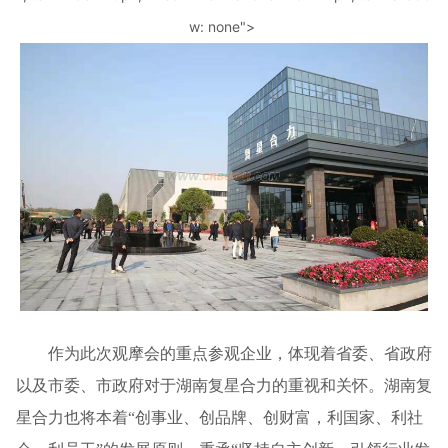
w: none">
作为此次观摩会的重点参观企业，体现着省委、省政府
以及市委、市政府对于湖南复星合力的重视和关怀。湖南复
星合力也将本着“创事业、创品牌、创财富，利国家、利社