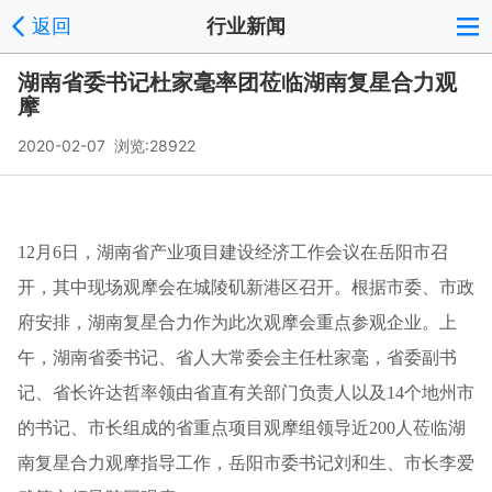
返回
行业新闻
湖南省委书记杜家毫率团莅临湖南复星合力观
摩
2020-02-07 浏览:
28922
12月6日，湖南省产业项目建设经济工作会议在岳阳市召
开，其中现场观摩会在城陵矶新港区召开。根据市委、市政
府安排，湖南复星合力作为此次观摩会重点参观企业。上
午，湖南省委书记、省人大常委会主任杜家毫，省委副书
记、省长许达哲率领由省直有关部门负责人以及14个地州市
的书记、市长组成的省重点项目观摩组领导近200人莅临湖
南复星合力观摩指导工作，岳阳市委书记刘和生、市长李爱