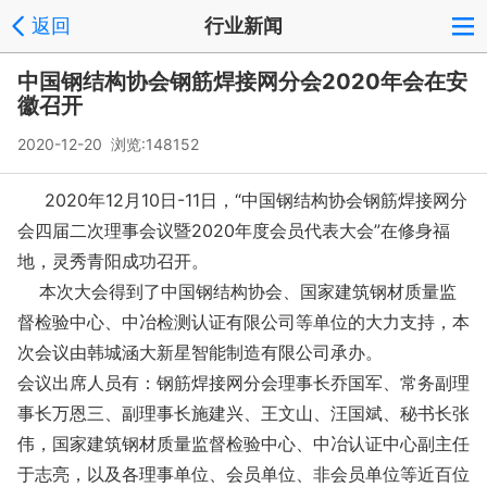
返回
行业新闻
中国钢结构协会钢筋焊接网分会2020年会在安
徽召开
2020-12-20 浏览:
148152
2020年12月10日-11日，“中国钢结构协会钢筋焊接网分
会四届二次理事会议暨2020年度会员代表大会”在修身福
地，灵秀青阳成功召开。
本次大会得到了中国钢结构协会、国家建筑钢材质量监
督检验中心、中冶检测认证有限公司等单位的大力支持，本
次会议由韩城涵大新星智能制造有限公司承办。
会议出席人员有：钢筋焊接网分会理事长乔国军、常务副理
事长万恩三、副理事长施建兴、王文山、汪国斌、秘书长张
伟，国家建筑钢材质量监督检验中心、中冶认证中心副主任
于志亮，以及各理事单位、会员单位、非会员单位等近百位