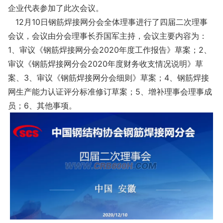
企业代表参加了此次会议。
12月10日钢筋焊接网分会全体理事进行了四届二次理事
会议，会议由分会理事长乔国军主持，会议主要内容为：
1、审议《钢筋焊接网分会2020年度工作报告》草案；2、
审议《钢筋焊接网分会2020年度财务收支情况说明》草
案、3、审议《钢筋焊接网分会细则》草案；4、钢筋焊接
网生产能力认证评分标准修订草案；5、增补理事会理事成
员；6、其他事项。