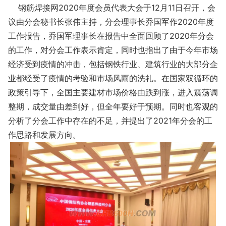
钢筋焊接网2020年度会员代表大会于12月11日召开，会
议由分会秘书长张伟主持，分会理事长乔国军作2020年度
工作报告，乔国军理事长在报告中全面回顾了2020年分会
的工作，对分会工作表示肯定，同时也指出了由于今年市场
经济受到疫情的冲击，包括钢铁行业、建筑行业的大部分企
业都经受了疫情的考验和市场风雨的洗礼。在国家双循环的
政策引导下，全国主要建材市场价格由跌到涨，进入震荡调
整期，成交量由差到好，但全年要好于预期。同时也客观的
分析了分会工作中存在的不足，并提出了2021年分会的工
作思路和发展方向。