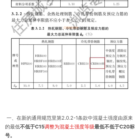
一、在新的通用规范里第2.0.2-1条款中混凝土强度由原来
的最低
不低于C15
调整为混凝土强度等级
最低不低于C20标
号。