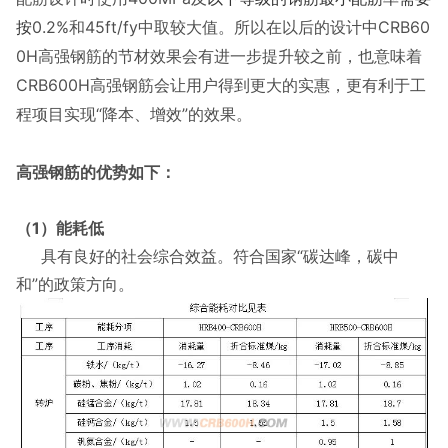
按
0.2%和45ft/fy
中取较大值。所以在以后的设计中CRB60
0H高强钢筋的节材效果会有进一步提升较之前，也
意味着
CRB600H高强钢筋会让用户得到更大的实惠，更有利于工
程项目实现“降本、增效”的效果。
高强钢筋的优势如下：
（1）能耗低
具有良好的社会综合效益。符合国家“碳达峰，碳中
和”的政策方向。