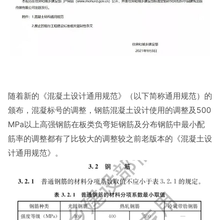
随着新的《混凝土设计通用规范》（以下简称通用规范）的
颁布，混凝标号的调整，钢筋混凝土设计使用的调整及
500
MPa以上高强钢筋在板类负弯矩钢筋及分布钢筋中最小配
筋率的调整都有了比较大的调整较之前老版本的《混凝土设
计通用规范》。