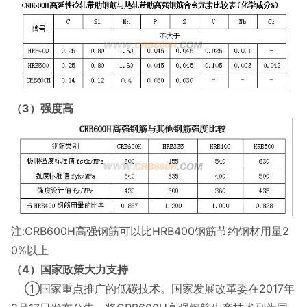
（3）强度高
注:CRB600H高强钢筋可以比HRB400钢筋节约钢材用量2
0%以上
（4）国家政策大力支持
①国家重点推广的低碳技术。国家发展改革委在2017年