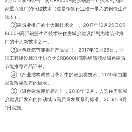
3月17日发布公告，将CRB600H高强钢筋生产技术列为国
家重点推广的低碳技术（这是钢铁行业唯一录入的钢铁生产
技术）。
②建筑业推广的十大新技术之一。2017年10月25日CR
B600H高强钢筋生产技术被住房城乡建设部列为建筑业推
广的十大新技术之一。
③绿色建筑节能推荐产品证书。2017年12月28日，中
国工程建设标准化协会为CRB600H高强钢筋颁发绿色建筑
节能推荐产品证书。
④《产业结构调整目录》中的鼓励类技术，2019年由国
家发改委发布的目录。
⑤《绿色建筑评价标准》，2018年12月，入选住房和城
乡建设部发布的推动城市高质量发展系列标准。2019年8月
1日实施。