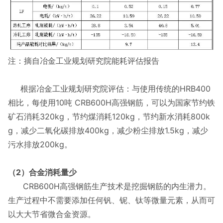
注：摘自冶金工业规划研究院能耗评估报告
根据冶金工业规划研究院评估：与使用传统的HRB400
相比，每使用10吨 CRB600H高强钢筋，可以为国家节约铁
矿石消耗320kg，节约煤消耗120kg，节约新水消耗800k
g，减少二氧化碳排放400kg，减少粉尘排放1.5kg，减少
污水排放200kg。
（2）合金消耗量少
CRB600H高强钢筋生产技术是挖掘钢筋的内生潜力。
生产过程中不需要添加任何钒、铌、钛等微量元素，从而可
以大大节省微合金资源。