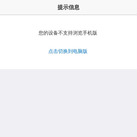
提示信息
您的设备不支持浏览手机版
点击切换到电脑版