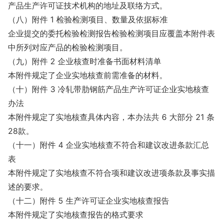
产品生产许可证技术机构的地址及联络方式。
（八）附件 1 检验检测项目、数量及依据标准
企业提交的委托检验检测报告检验检测项目应覆盖本附件表
中所列对应产品的检验检测项目。
（九）附件 2 企业核查时准备书面材料清单
本附件规定了企业实地核查前需准备的材料。
（十）附件 3 冷轧带肋钢筋产品生产许可证企业实地核查
办法
本附件规定了实地核查具体内容，本办法共 6 大部分 21 条
28款。
（十一）附件 4 企业实地核查不符合和建议改进条款汇总
表
本附件规定了实地核查不符合项和建议改进项条款及事实描
述的要求。
（十二）附件 5 生产许可证企业实地核查报告
本附件规定了实地核查报告的格式要求