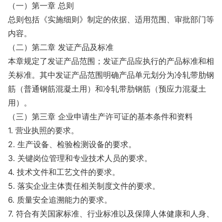
（一）第一章 总则
总则包括《实施细则》制定的依据、适用范围、审批部门等
内容。
（二）第二章 发证产品及标准
本章规定了发证产品范围；发证产品应执行的产品标准和相
关标准。其中发证产品范围明确产品单元划分为冷轧带肋钢
筋（普通钢筋混凝土用）和冷轧带肋钢筋（预应力混凝土
用）。
（三）第三章 企业申请生产许可证的基本条件和资料
1. 营业执照的要求。
2. 生产设备、检验检测设备的要求。
3. 关键岗位管理和专业技术人员的要求。
4. 技术文件和工艺文件的要求。
5. 落实企业主体责任相关制度文件的要求。
6. 质量安全追溯能力的要求。
7. 符合有关国家标准、行业标准以及保障人体健康和人身、