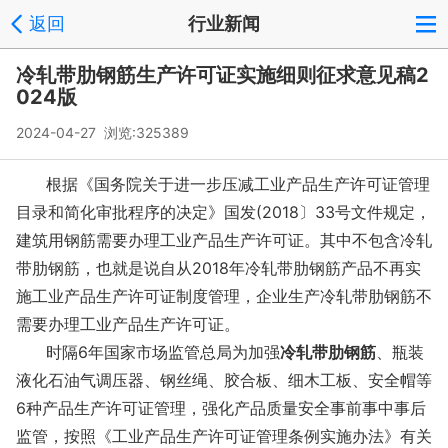
返回
行业新闻
冷轧带肋钢筋生产许可证实施细则征求意见稿2
024版
2024-04-27 浏览:
325389
根据《国务院关于进一步压减工业产品生产许可证管理
目录和简化审批程序的决定》国发(2018〕33号文件规定，
建筑用钢筋需要办理工业产品生产许可证。其中不包含冷轧
带肋钢筋，也就是说自从2018年冷轧带肋钢筋产品不再实
施工业产品生产许可证制度管理，企业生产冷轧带肋钢筋不
需要办理工业产品生产许可证。
时隔6年国家市场监管总局为加强
冷轧带肋钢筋
、瓶装
液化石油气调压器、钢丝绳、胶合板、细木工板、安全帽等
6种产品生产许可证管理，强化产品质量安全事前事中事后
监管，按照《工业产品生产许可证管理条例实施办法》有关