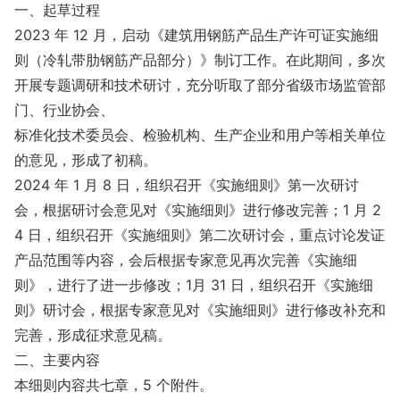
一、起草过程
2023 年 12 月，启动《建筑用钢筋产品生产许可证实施细
则（冷轧带肋钢筋产品部分）》制订工作。在此期间，多次
开展专题调研和技术研讨，充分听取了部分省级市场监管部
门、行业协会、
标准化技术委员会、检验机构、生产企业和用户等相关单位
的意见，形成了初稿。
2024 年 1 月 8 日，组织召开《实施细则》第一次研讨
会，根据研讨会意见对《实施细则》进行修改完善；1 月 2
4 日，组织召开《实施细则》第二次研讨会，重点讨论发证
产品范围等内容，会后根据专家意见再次完善《实施细
则》，进行了进一步修改；1月 31 日，组织召开《实施细
则》研讨会，根据专家意见对《实施细则》进行修改补充和
完善，形成征求意见稿。
二、主要内容
本细则内容共七章，5 个附件。