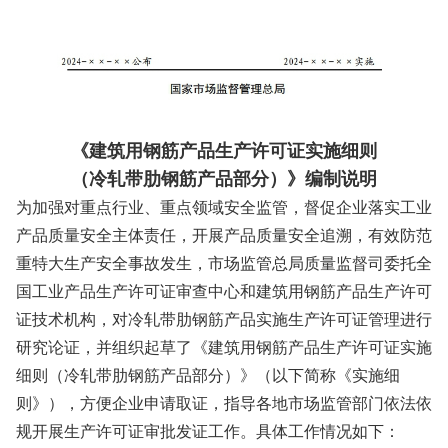
《建筑用钢筋产品生产许可证实施细则
（冷轧带肋钢筋产品部分）》编制说明
为加强对重点行业、重点领域安全监管，督促企业落实工业
产品质量安全主体责任，开展产品质量安全追溯，有效防范
重特大生产安全事故发生，市场监管总局质量监督司委托全
国工业产品生产许可证审查中心和建筑用钢筋产品生产许可
证技术机构，对冷轧带肋钢筋产品实施生产许可证管理进行
研究论证，并组织起草了《建筑用钢筋产品生产许可证实施
细则（冷轧带肋钢筋产品部分）》（以下简称《实施细
则》），方便企业申请取证，指导各地市场监管部门依法依
规开展生产许可证审批发证工作。具体工作情况如下：