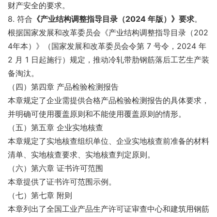
财产安全的要求。
8. 符合
《产业结构调整指导目录（2024 年版）》要求
。
根据国家发展和改革委员会《产业结构调整指导目录（202
4年本）》（国家发展和改革委员会令第 7 号令，2024 年
2 月 1 日起施行）规定，推动冷轧带肋钢筋落后工艺生产装
备淘汰。
（四）第四章 产品检验检测报告
本章规定了企业需提供合格产品检验检测报告的具体要求，
并明确可使用覆盖原则和不能使用覆盖原则的情形。
（五）第五章 企业实地核查
本章规定了实地核查组织单位、企业实地核查前准备的材料
清单、实地核查要求、实地核查判定原则。
（六）第六章 证书许可范围
本章提供了证书许可范围示例。
（七）第七章 附则
本章列出了全国工业产品生产许可证审查中心和建筑用钢筋