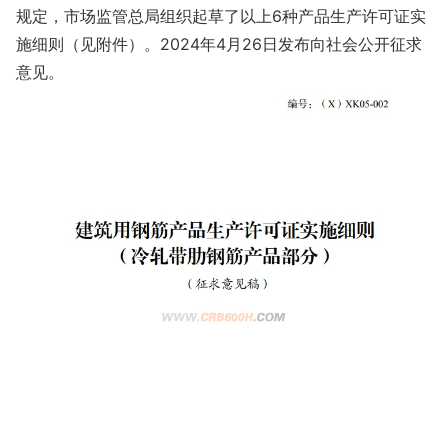
规定，市场监管总局组织起草了以上6种产品生产许可证实
施细则（见附件）。2024年4月26日发布向社会公开征求
意见。