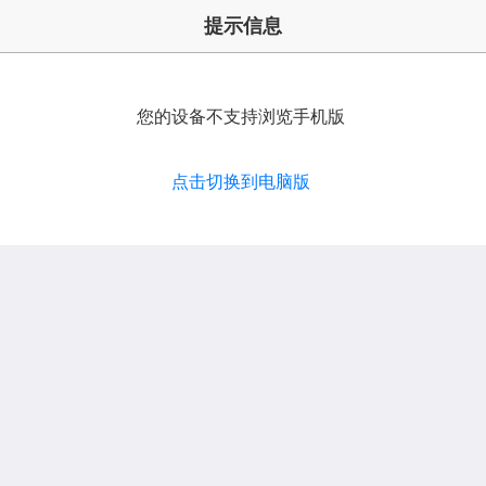
提示信息
您的设备不支持浏览手机版
点击切换到电脑版