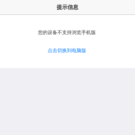
提示信息
您的设备不支持浏览手机版
点击切换到电脑版