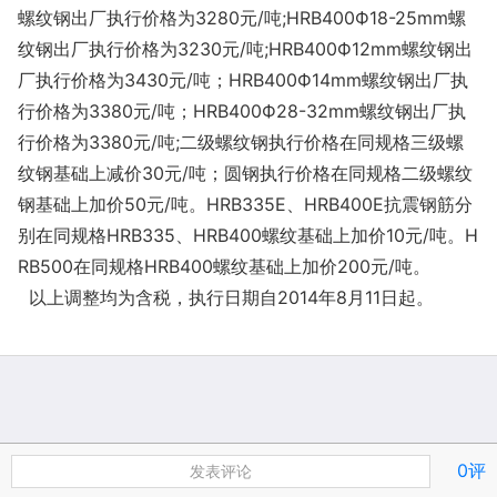
螺纹钢出厂执行价格为3280元/吨;HRB400Ф18-25mm螺
纹钢出厂执行价格为3230元/吨;HRB400Ф12mm螺纹钢出
厂执行价格为3430元/吨；HRB400Ф14mm螺纹钢出厂执
行价格为3380元/吨；HRB400Ф28-32mm螺纹钢出厂执
行价格为3380元/吨;二级螺纹钢执行价格在同规格三级螺
纹钢基础上减价30元/吨；圆钢执行价格在同规格二级螺纹
钢基础上加价50元/吨。HRB335E、HRB400E抗震钢筋分
别在同规格HRB335、HRB400螺纹基础上加价10元/吨。H
RB500在同规格HRB400螺纹基础上加价200元/吨。
以上调整均为含税，执行日期自2014年8月11日起。
0评
发表评论