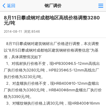
返回
钢厂调价
8月11日攀成钢对成都地区高线价格调整3280
元/吨
2014-08-11 浏览:
8546
8月11日攀成钢对建筑钢材出厂价格进行调整，本次调整
以“8月5日攀成钢对成都地区建筑钢材价格调整信息”为基
准，具体调整情况如下
1、对线材执行价格不变，现HPB300Φ6.5-12mm高线出
厂执行价格为3280元/吨，HPB235Φ6.5-12mm高线出厂
执行价格为3230元/吨。
2、对盘螺执行价格不变，现HRB400Φ10-12mm盘螺出
厂执行价格为3360元/吨，HRB400Φ8mm盘螺出厂执行价
格为3390元/吨。
3、对螺纹钢执行价格上调30元/吨，现HRB400Ф16mm