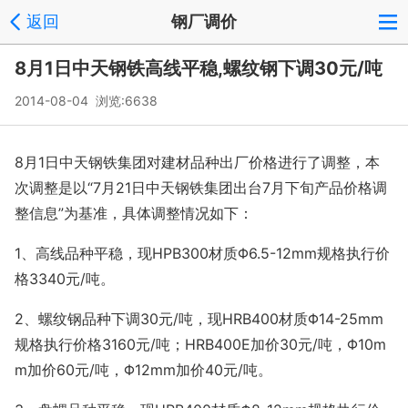
返回
钢厂调价
8月1日中天钢铁高线平稳,螺纹钢下调30元/吨
2014-08-04 浏览:
6638
8月1日中天钢铁集团对建材品种出厂价格进行了调整，本
次调整是以“7月21日中天钢铁集团出台7月下旬产品价格调
整信息”为基准，具体调整情况如下：
1、高线品种平稳，现HPB300材质Φ6.5-12mm规格执行价
格3340元/吨。
2、螺纹钢品种下调30元/吨，现HRB400材质Φ14-25mm
规格执行价格3160元/吨；HRB400E加价30元/吨，Φ10m
m加价60元/吨，Φ12mm加价40元/吨。