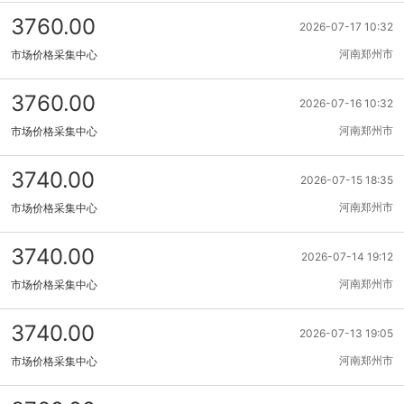
3760.00
2026-07-17 10:32
河南郑州市
市场价格采集中心
3760.00
2026-07-16 10:32
河南郑州市
市场价格采集中心
3740.00
2026-07-15 18:35
河南郑州市
市场价格采集中心
3740.00
2026-07-14 19:12
河南郑州市
市场价格采集中心
3740.00
2026-07-13 19:05
河南郑州市
市场价格采集中心