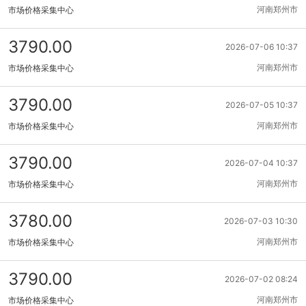
河南郑州市
市场价格采集中心
3790.00
2026-07-06 10:37
河南郑州市
市场价格采集中心
3790.00
2026-07-05 10:37
河南郑州市
市场价格采集中心
3790.00
2026-07-04 10:37
河南郑州市
市场价格采集中心
3780.00
2026-07-03 10:30
河南郑州市
市场价格采集中心
3790.00
2026-07-02 08:24
河南郑州市
市场价格采集中心