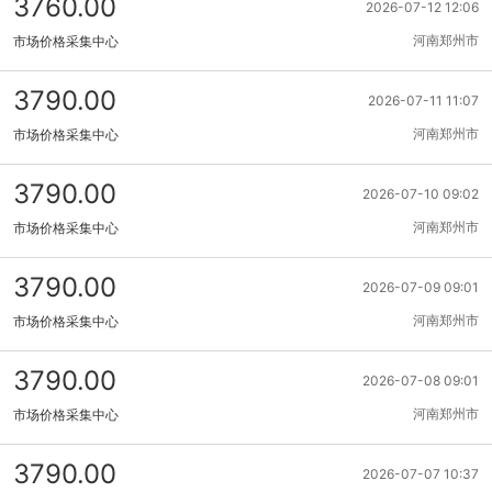
3760.00
2026-07-12 12:06
河南郑州市
市场价格采集中心
3790.00
2026-07-11 11:07
河南郑州市
市场价格采集中心
3790.00
2026-07-10 09:02
河南郑州市
市场价格采集中心
3790.00
2026-07-09 09:01
河南郑州市
市场价格采集中心
3790.00
2026-07-08 09:01
河南郑州市
市场价格采集中心
3790.00
2026-07-07 10:37