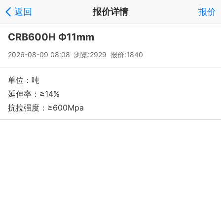
返回
报价详情
报价
CRB600H Ф11mm
2026-08-09 08:08 浏览:2929 报价:1840
单位：吨
延伸率：≥14%
抗拉强度：≥600Mpa