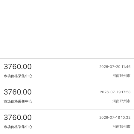
3760.00
2026-07-20 11:46
河南郑州市
市场价格采集中心
3760.00
2026-07-19 17:58
河南郑州市
市场价格采集中心
3760.00
2026-07-18 10:32
河南郑州市
市场价格采集中心