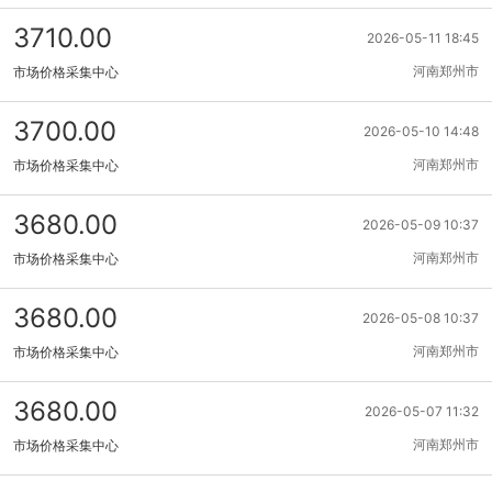
3710.00
2026-05-11 18:45
河南郑州市
市场价格采集中心
3700.00
2026-05-10 14:48
河南郑州市
市场价格采集中心
3680.00
2026-05-09 10:37
河南郑州市
市场价格采集中心
3680.00
2026-05-08 10:37
河南郑州市
市场价格采集中心
3680.00
2026-05-07 11:32
河南郑州市
市场价格采集中心