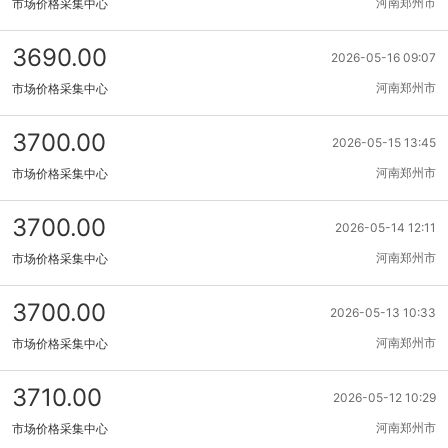
河南郑州市
市场价格采集中心
3690.00
2026-05-16 09:07
河南郑州市
市场价格采集中心
3700.00
2026-05-15 13:45
河南郑州市
市场价格采集中心
3700.00
2026-05-14 12:11
河南郑州市
市场价格采集中心
3700.00
2026-05-13 10:33
河南郑州市
市场价格采集中心
3710.00
2026-05-12 10:29
河南郑州市
市场价格采集中心