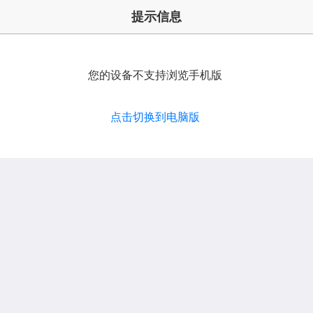
提示信息
您的设备不支持浏览手机版
点击切换到电脑版