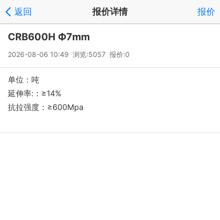
返回
报价详情
报价
CRB600H Ф7mm
2026-08-06 10:49 浏览:5057 报价:0
单位：吨
延伸率:：≥14%
抗拉强度：≥600Mpa