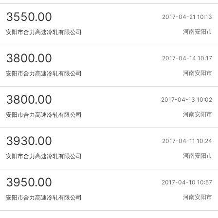
3550.00
2017-04-21 10:13
河南安阳市
安阳市合力高速冷轧有限公司
3800.00
2017-04-14 10:17
河南安阳市
安阳市合力高速冷轧有限公司
3800.00
2017-04-13 10:02
河南安阳市
安阳市合力高速冷轧有限公司
3930.00
2017-04-11 10:24
河南安阳市
安阳市合力高速冷轧有限公司
3950.00
2017-04-10 10:57
河南安阳市
安阳市合力高速冷轧有限公司