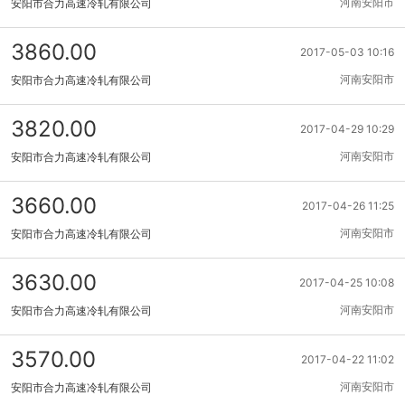
河南安阳市
安阳市合力高速冷轧有限公司
3860.00
2017-05-03 10:16
河南安阳市
安阳市合力高速冷轧有限公司
3820.00
2017-04-29 10:29
河南安阳市
安阳市合力高速冷轧有限公司
3660.00
2017-04-26 11:25
河南安阳市
安阳市合力高速冷轧有限公司
3630.00
2017-04-25 10:08
河南安阳市
安阳市合力高速冷轧有限公司
3570.00
2017-04-22 11:02
河南安阳市
安阳市合力高速冷轧有限公司