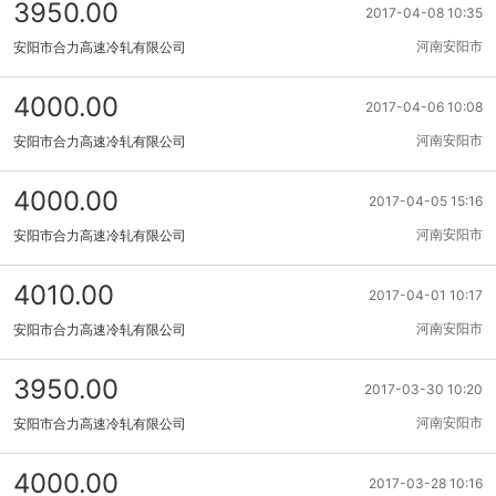
3950.00
2017-04-08 10:35
河南安阳市
安阳市合力高速冷轧有限公司
4000.00
2017-04-06 10:08
河南安阳市
安阳市合力高速冷轧有限公司
4000.00
2017-04-05 15:16
河南安阳市
安阳市合力高速冷轧有限公司
4010.00
2017-04-01 10:17
河南安阳市
安阳市合力高速冷轧有限公司
3950.00
2017-03-30 10:20
河南安阳市
安阳市合力高速冷轧有限公司
4000.00
2017-03-28 10:16