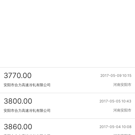
3770.00
2017-05-09 10:15
河南安阳市
安阳市合力高速冷轧有限公司
3800.00
2017-05-05 10:43
河南安阳市
安阳市合力高速冷轧有限公司
3860.00
2017-05-04 10:08