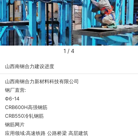
1
/ 4
山西南钢合力建设进度
山西南钢合力新材料科技有限公司
钢厂直营:
Ф6-14
CRB600H高强钢筋
CRB550冷轧钢筋
钢筋网片
应用领域:高速铁路 公路桥梁 高层建筑