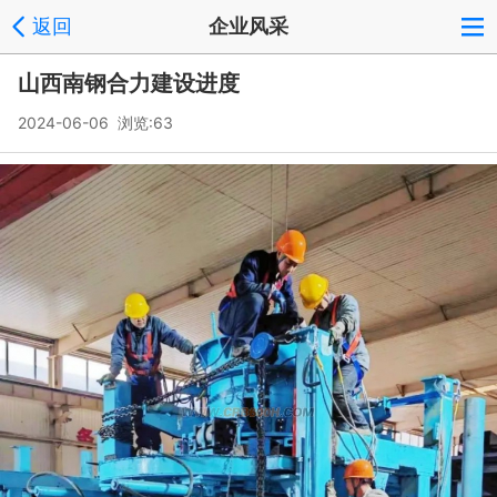
返回
企业风采
山西南钢合力建设进度
2024-06-06 浏览:
63