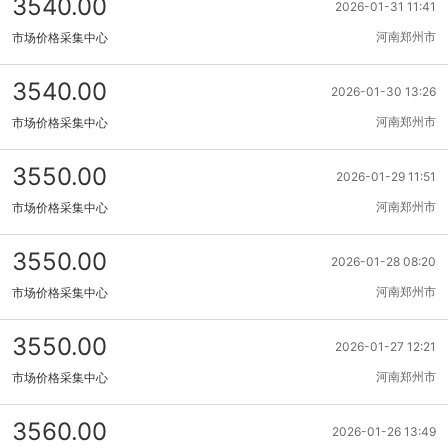
3540.00
2026-01-31 11:41
河南郑州市
市场价格采集中心
3540.00
2026-01-30 13:26
河南郑州市
市场价格采集中心
3550.00
2026-01-29 11:51
河南郑州市
市场价格采集中心
3550.00
2026-01-28 08:20
河南郑州市
市场价格采集中心
3550.00
2026-01-27 12:21
河南郑州市
市场价格采集中心
3560.00
2026-01-26 13:49