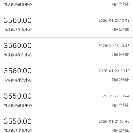
河南郑州市
市场价格采集中心
3560.00
2026-01-25 10:09
河南郑州市
市场价格采集中心
3560.00
2026-01-24 13:48
河南郑州市
市场价格采集中心
3560.00
2026-01-23 09:19
河南郑州市
市场价格采集中心
3550.00
2026-01-22 10:44
河南郑州市
市场价格采集中心
3550.00
2026-01-21 07:46
河南郑州市
市场价格采集中心