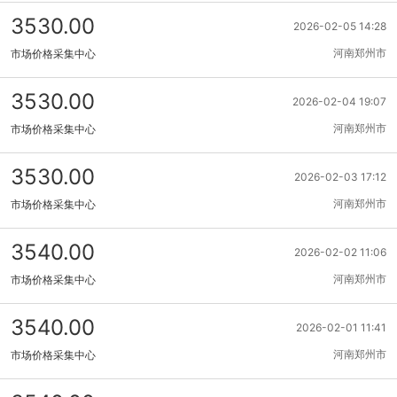
3530.00
2026-02-05 14:28
河南郑州市
市场价格采集中心
3530.00
2026-02-04 19:07
河南郑州市
市场价格采集中心
3530.00
2026-02-03 17:12
河南郑州市
市场价格采集中心
3540.00
2026-02-02 11:06
河南郑州市
市场价格采集中心
3540.00
2026-02-01 11:41
河南郑州市
市场价格采集中心