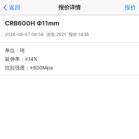
返回
报价详情
报价
CRB600H Ф11mm
2026-08-07 08:58 浏览:2921 报价:1838
单位：吨
延伸率：≥14%
抗拉强度：≥600Mpa