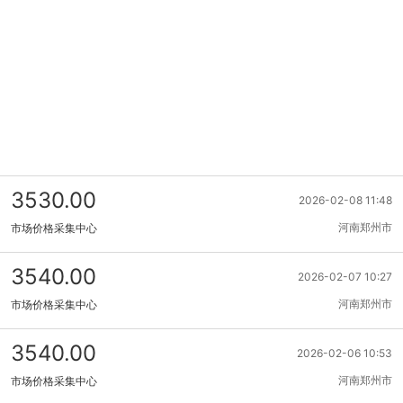
3530.00
2026-02-08 11:48
河南郑州市
市场价格采集中心
3540.00
2026-02-07 10:27
河南郑州市
市场价格采集中心
3540.00
2026-02-06 10:53
河南郑州市
市场价格采集中心