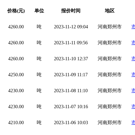
价格(元)
单位
报价时间
地区
4260.00
吨
2023-11-12 09:04
河南郑州市
4260.00
吨
2023-11-11 09:56
河南郑州市
4260.00
吨
2023-11-10 12:37
河南郑州市
4250.00
吨
2023-11-09 11:17
河南郑州市
4230.00
吨
2023-11-08 11:10
河南郑州市
4230.00
吨
2023-11-07 10:16
河南郑州市
4210.00
吨
2023-11-06 10:03
河南郑州市