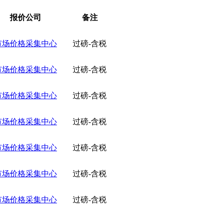
报价公司
备注
市场价格采集中心
过磅-含税
市场价格采集中心
过磅-含税
市场价格采集中心
过磅-含税
市场价格采集中心
过磅-含税
市场价格采集中心
过磅-含税
市场价格采集中心
过磅-含税
市场价格采集中心
过磅-含税