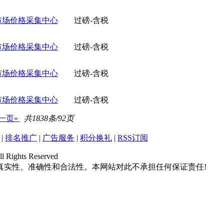
市场价格采集中心
过磅-含税
市场价格采集中心
过磅-含税
市场价格采集中心
过磅-含税
市场价格采集中心
过磅-含税
一页»
共1838条/92页
|
排名推广
|
广告服务
|
积分换礼
|
RSS订阅
hts Reserved
真实性、准确性和合法性。本网站对此不承担任何保证责任!