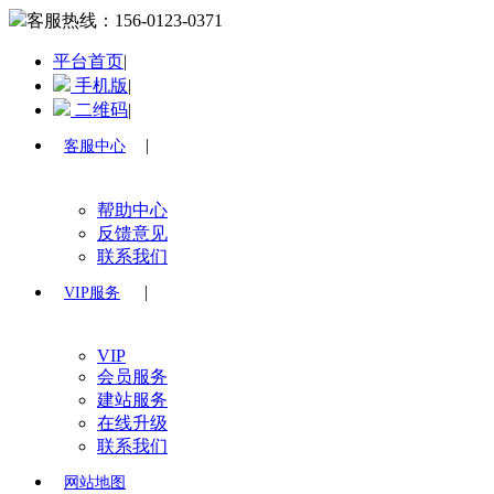
客服热线：
156-0123-0371
平台首页
|
手机版
|
二维码
|
|
客服中心
帮助中心
反馈意见
联系我们
|
VIP服务
VIP
会员服务
建站服务
在线升级
联系我们
网站地图