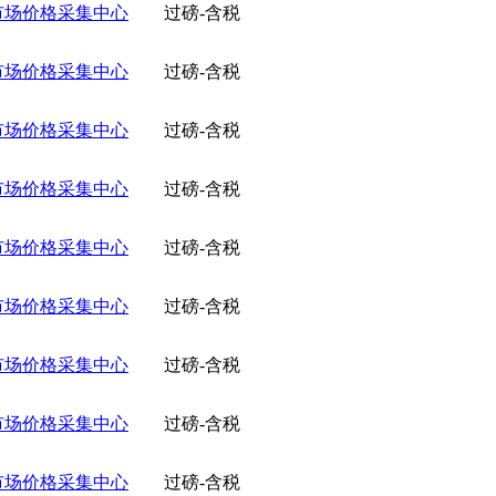
市场价格采集中心
过磅-含税
市场价格采集中心
过磅-含税
市场价格采集中心
过磅-含税
市场价格采集中心
过磅-含税
市场价格采集中心
过磅-含税
市场价格采集中心
过磅-含税
市场价格采集中心
过磅-含税
市场价格采集中心
过磅-含税
市场价格采集中心
过磅-含税