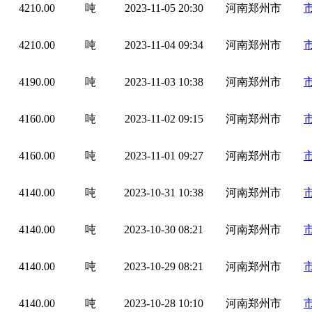
4210.00
吨
2023-11-05 20:30
河南郑州市
4210.00
吨
2023-11-04 09:34
河南郑州市
4190.00
吨
2023-11-03 10:38
河南郑州市
4160.00
吨
2023-11-02 09:15
河南郑州市
4160.00
吨
2023-11-01 09:27
河南郑州市
4140.00
吨
2023-10-31 10:38
河南郑州市
4140.00
吨
2023-10-30 08:21
河南郑州市
4140.00
吨
2023-10-29 08:21
河南郑州市
4140.00
吨
2023-10-28 10:10
河南郑州市