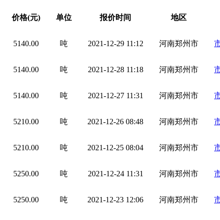
价格(元)
单位
报价时间
地区
5140.00
吨
2021-12-29 11:12
河南郑州市
5140.00
吨
2021-12-28 11:18
河南郑州市
5140.00
吨
2021-12-27 11:31
河南郑州市
5210.00
吨
2021-12-26 08:48
河南郑州市
5210.00
吨
2021-12-25 08:04
河南郑州市
5250.00
吨
2021-12-24 11:31
河南郑州市
5250.00
吨
2021-12-23 12:06
河南郑州市