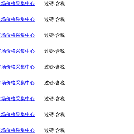
市场价格采集中心
过磅-含税
市场价格采集中心
过磅-含税
市场价格采集中心
过磅-含税
市场价格采集中心
过磅-含税
市场价格采集中心
过磅-含税
市场价格采集中心
过磅-含税
市场价格采集中心
过磅-含税
市场价格采集中心
过磅-含税
市场价格采集中心
过磅-含税