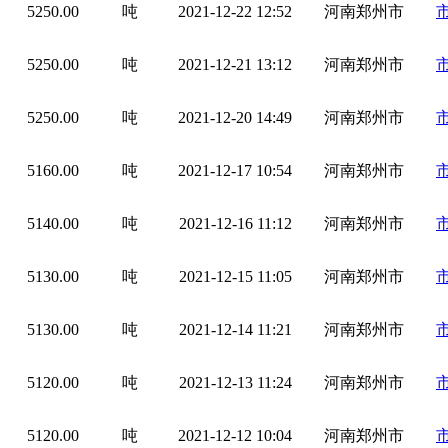
5250.00
吨
2021-12-22 12:52
河南郑州市
5250.00
吨
2021-12-21 13:12
河南郑州市
5250.00
吨
2021-12-20 14:49
河南郑州市
5160.00
吨
2021-12-17 10:54
河南郑州市
5140.00
吨
2021-12-16 11:12
河南郑州市
5130.00
吨
2021-12-15 11:05
河南郑州市
5130.00
吨
2021-12-14 11:21
河南郑州市
5120.00
吨
2021-12-13 11:24
河南郑州市
5120.00
吨
2021-12-12 10:04
河南郑州市