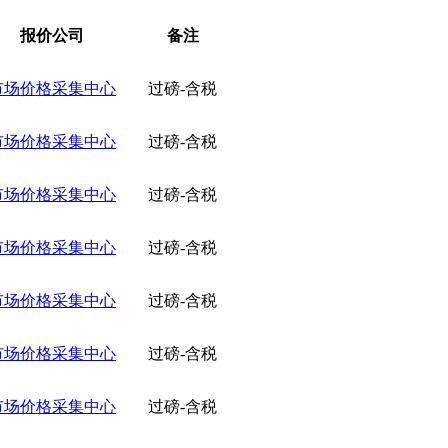
报价公司
备注
市场价格采集中心
过磅-含税
市场价格采集中心
过磅-含税
市场价格采集中心
过磅-含税
市场价格采集中心
过磅-含税
市场价格采集中心
过磅-含税
市场价格采集中心
过磅-含税
市场价格采集中心
过磅-含税