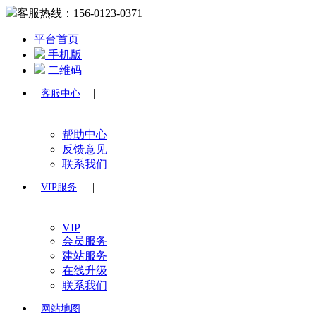
客服热线：
156-0123-0371
平台首页
|
手机版
|
二维码
|
|
客服中心
帮助中心
反馈意见
联系我们
|
VIP服务
VIP
会员服务
建站服务
在线升级
联系我们
网站地图