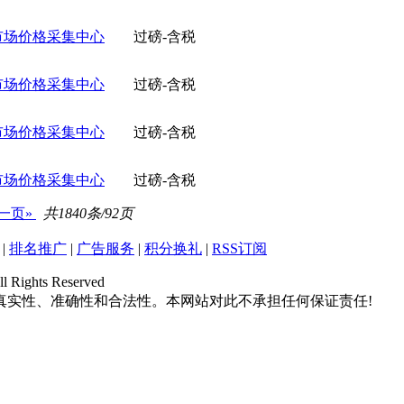
市场价格采集中心
过磅-含税
市场价格采集中心
过磅-含税
市场价格采集中心
过磅-含税
市场价格采集中心
过磅-含税
一页»
共1840条/92页
|
排名推广
|
广告服务
|
积分换礼
|
RSS订阅
hts Reserved
真实性、准确性和合法性。本网站对此不承担任何保证责任!