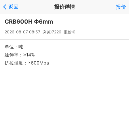
返回
报价详情
报价
CRB600H Ф6mm
2026-08-07 08:57 浏览:7226 报价:0
单位：吨
延伸率：≥14%
抗拉强度：≥600Mpa