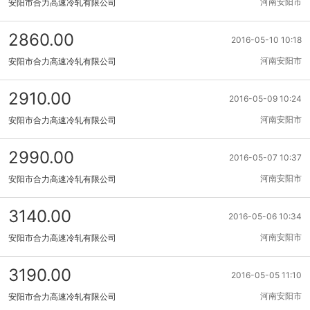
河南安阳市
安阳市合力高速冷轧有限公司
2860.00
2016-05-10 10:18
河南安阳市
安阳市合力高速冷轧有限公司
2910.00
2016-05-09 10:24
河南安阳市
安阳市合力高速冷轧有限公司
2990.00
2016-05-07 10:37
河南安阳市
安阳市合力高速冷轧有限公司
3140.00
2016-05-06 10:34
河南安阳市
安阳市合力高速冷轧有限公司
3190.00
2016-05-05 11:10
河南安阳市
安阳市合力高速冷轧有限公司