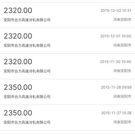
2320.00
2015-12-02 10:31
河南安阳市
安阳市合力高速冷轧有限公司
2320.00
2015-12-01 10:00
河南安阳市
安阳市合力高速冷轧有限公司
2320.00
2015-11-30 10:40
河南安阳市
安阳市合力高速冷轧有限公司
2350.00
2015-11-28 09:59
河南安阳市
安阳市合力高速冷轧有限公司
2350.00
2015-11-27 10:28
河南安阳市
安阳市合力高速冷轧有限公司