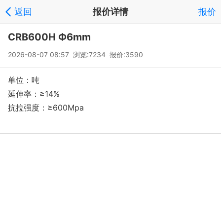
返回
报价详情
报价
CRB600H Ф6mm
2026-08-07 08:57 浏览:7234 报价:3590
单位：吨
延伸率：≥14%
抗拉强度：≥600Mpa