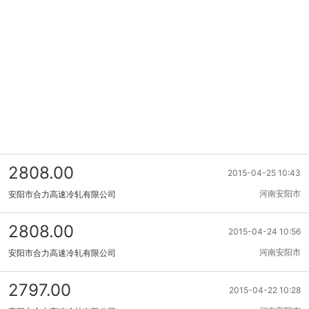
2808.00
2015-04-25 10:43
河南安阳市
安阳市合力高速冷轧有限公司
2808.00
2015-04-24 10:56
河南安阳市
安阳市合力高速冷轧有限公司
2797.00
2015-04-22 10:28