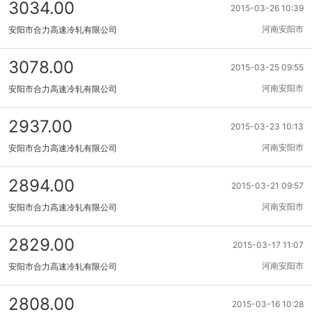
3034.00
2015-03-26 10:39
河南安阳市
安阳市合力高速冷轧有限公司
3078.00
2015-03-25 09:55
河南安阳市
安阳市合力高速冷轧有限公司
2937.00
2015-03-23 10:13
河南安阳市
安阳市合力高速冷轧有限公司
2894.00
2015-03-21 09:57
河南安阳市
安阳市合力高速冷轧有限公司
2829.00
2015-03-17 11:07
河南安阳市
安阳市合力高速冷轧有限公司
2808.00
2015-03-16 10:28