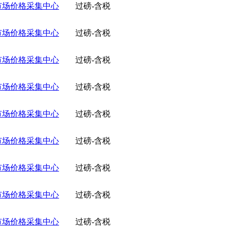
市场价格采集中心
过磅-含税
市场价格采集中心
过磅-含税
市场价格采集中心
过磅-含税
市场价格采集中心
过磅-含税
市场价格采集中心
过磅-含税
市场价格采集中心
过磅-含税
市场价格采集中心
过磅-含税
市场价格采集中心
过磅-含税
市场价格采集中心
过磅-含税