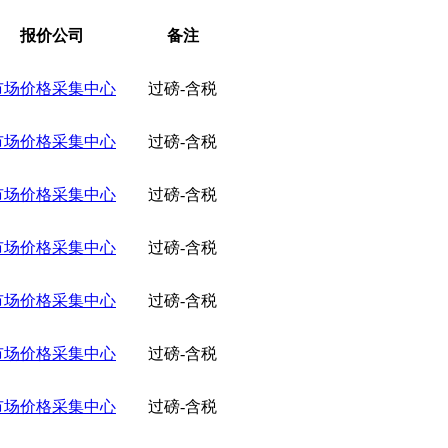
报价公司
备注
市场价格采集中心
过磅-含税
市场价格采集中心
过磅-含税
市场价格采集中心
过磅-含税
市场价格采集中心
过磅-含税
市场价格采集中心
过磅-含税
市场价格采集中心
过磅-含税
市场价格采集中心
过磅-含税