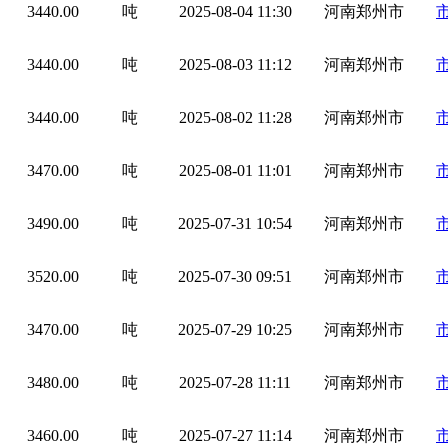
3440.00
吨
2025-08-04 11:30
河南郑州市
3440.00
吨
2025-08-03 11:12
河南郑州市
3440.00
吨
2025-08-02 11:28
河南郑州市
3470.00
吨
2025-08-01 11:01
河南郑州市
3490.00
吨
2025-07-31 10:54
河南郑州市
3520.00
吨
2025-07-30 09:51
河南郑州市
3470.00
吨
2025-07-29 10:25
河南郑州市
3480.00
吨
2025-07-28 11:11
河南郑州市
3460.00
吨
2025-07-27 11:14
河南郑州市