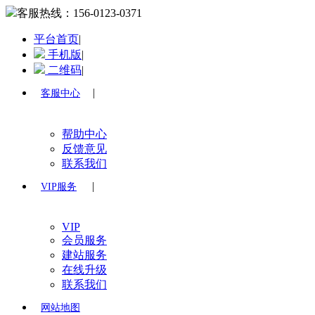
客服热线：
156-0123-0371
平台首页
|
手机版
|
二维码
|
|
客服中心
帮助中心
反馈意见
联系我们
|
VIP服务
VIP
会员服务
建站服务
在线升级
联系我们
网站地图