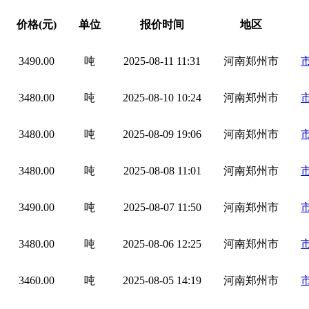
价格(元)
单位
报价时间
地区
3490.00
吨
2025-08-11 11:31
河南郑州市
3480.00
吨
2025-08-10 10:24
河南郑州市
3480.00
吨
2025-08-09 19:06
河南郑州市
3480.00
吨
2025-08-08 11:01
河南郑州市
3490.00
吨
2025-08-07 11:50
河南郑州市
3480.00
吨
2025-08-06 12:25
河南郑州市
3460.00
吨
2025-08-05 14:19
河南郑州市