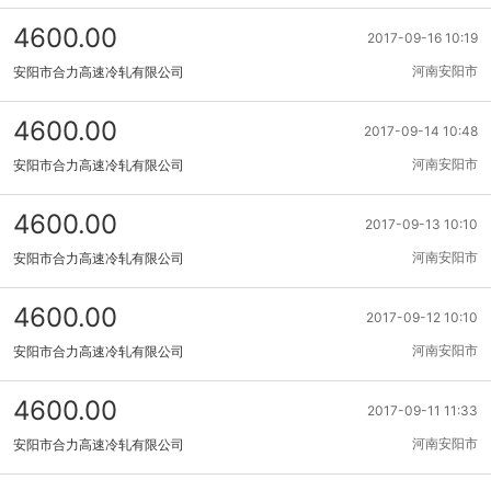
4600.00
2017-09-16 10:19
河南安阳市
安阳市合力高速冷轧有限公司
4600.00
2017-09-14 10:48
河南安阳市
安阳市合力高速冷轧有限公司
4600.00
2017-09-13 10:10
河南安阳市
安阳市合力高速冷轧有限公司
4600.00
2017-09-12 10:10
河南安阳市
安阳市合力高速冷轧有限公司
4600.00
2017-09-11 11:33
河南安阳市
安阳市合力高速冷轧有限公司