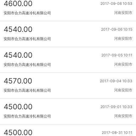
4600.00
2017-09-08 10:53
河南安阳市
安阳市合力高速冷轧有限公司
4540.00
2017-09-06 10:15
河南安阳市
安阳市合力高速冷轧有限公司
4540.00
2017-09-05 10:11
河南安阳市
安阳市合力高速冷轧有限公司
4570.00
2017-09-04 10:33
河南安阳市
安阳市合力高速冷轧有限公司
4500.00
2017-09-01 10:33
河南安阳市
安阳市合力高速冷轧有限公司
4500.00
2017-08-31 10:11