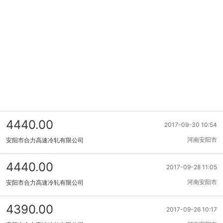
4440.00
2017-09-30 10:54
河南安阳市
安阳市合力高速冷轧有限公司
4440.00
2017-09-28 11:05
河南安阳市
安阳市合力高速冷轧有限公司
4390.00
2017-09-26 10:17