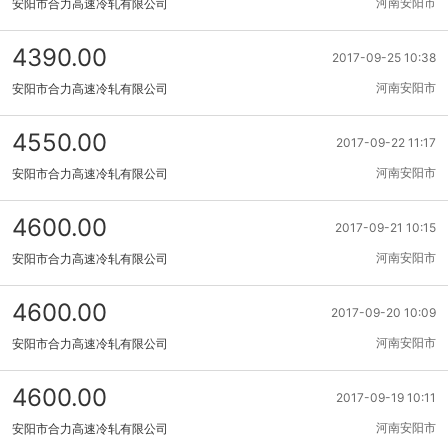
河南安阳市
安阳市合力高速冷轧有限公司
4390.00
2017-09-25 10:38
河南安阳市
安阳市合力高速冷轧有限公司
4550.00
2017-09-22 11:17
河南安阳市
安阳市合力高速冷轧有限公司
4600.00
2017-09-21 10:15
河南安阳市
安阳市合力高速冷轧有限公司
4600.00
2017-09-20 10:09
河南安阳市
安阳市合力高速冷轧有限公司
4600.00
2017-09-19 10:11
河南安阳市
安阳市合力高速冷轧有限公司