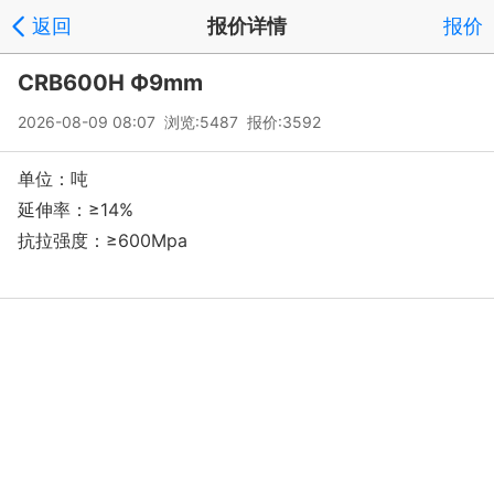
返回
报价详情
报价
CRB600H Ф9mm
2026-08-09 08:07 浏览:5487 报价:3592
单位：吨
延伸率：≥14%
抗拉强度：≥600Mpa