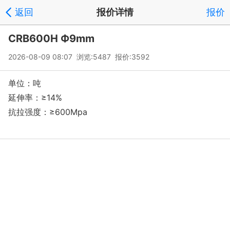
返回
报价详情
报价
CRB600H Ф9mm
2026-08-09 08:07 浏览:5487 报价:3592
单位：吨
延伸率：≥14%
抗拉强度：≥600Mpa