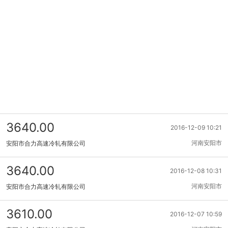
3640.00
2016-12-09 10:21
河南安阳市
安阳市合力高速冷轧有限公司
3640.00
2016-12-08 10:31
河南安阳市
安阳市合力高速冷轧有限公司
3610.00
2016-12-07 10:59