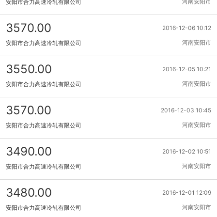
河南安阳市
安阳市合力高速冷轧有限公司
3570.00
2016-12-06 10:12
河南安阳市
安阳市合力高速冷轧有限公司
3550.00
2016-12-05 10:21
河南安阳市
安阳市合力高速冷轧有限公司
3570.00
2016-12-03 10:45
河南安阳市
安阳市合力高速冷轧有限公司
3490.00
2016-12-02 10:51
河南安阳市
安阳市合力高速冷轧有限公司
3480.00
2016-12-01 12:09
河南安阳市
安阳市合力高速冷轧有限公司