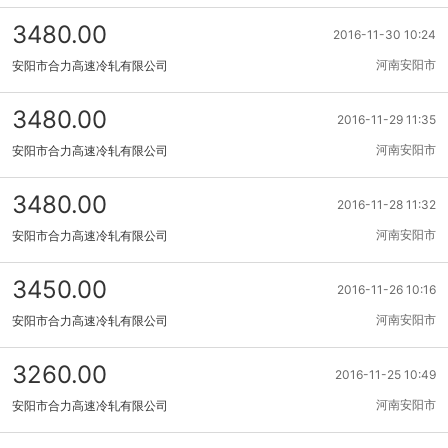
3480.00
2016-11-30 10:24
河南安阳市
安阳市合力高速冷轧有限公司
3480.00
2016-11-29 11:35
河南安阳市
安阳市合力高速冷轧有限公司
3480.00
2016-11-28 11:32
河南安阳市
安阳市合力高速冷轧有限公司
3450.00
2016-11-26 10:16
河南安阳市
安阳市合力高速冷轧有限公司
3260.00
2016-11-25 10:49
河南安阳市
安阳市合力高速冷轧有限公司