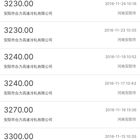
3230.00
2016-11-24 10:16
河南安阳市
安阳市合力高速冷轧有限公司
3230.00
2016-11-23 10:35
河南安阳市
安阳市合力高速冷轧有限公司
3240.00
2016-11-19 10:52
河南安阳市
安阳市合力高速冷轧有限公司
3240.00
2016-11-17 10:43
河南安阳市
安阳市合力高速冷轧有限公司
3270.00
2016-11-16 15:36
河南安阳市
安阳市合力高速冷轧有限公司
3300.00
2016-11-15 10:35