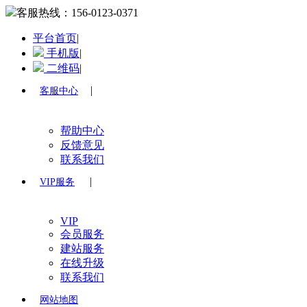
客服热线：
156-0123-0371
平台首页
|
手机版
|
二维码
|
|
客服中心
帮助中心
反馈意见
联系我们
|
VIP服务
VIP
会员服务
建站服务
在线升级
联系我们
网站地图