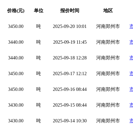
价格(元)
单位
报价时间
地区
3450.00
吨
2025-09-20 10:01
河南郑州市
3440.00
吨
2025-09-19 11:45
河南郑州市
3440.00
吨
2025-09-18 12:28
河南郑州市
3450.00
吨
2025-09-17 12:12
河南郑州市
3450.00
吨
2025-09-16 08:44
河南郑州市
3430.00
吨
2025-09-15 08:44
河南郑州市
3430.00
吨
2025-09-14 10:30
河南郑州市