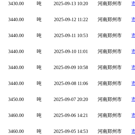
3430.00
吨
2025-09-13 10:20
河南郑州市
3440.00
吨
2025-09-12 11:22
河南郑州市
3440.00
吨
2025-09-11 10:53
河南郑州市
3440.00
吨
2025-09-10 11:01
河南郑州市
3440.00
吨
2025-09-09 10:58
河南郑州市
3440.00
吨
2025-09-08 11:06
河南郑州市
3450.00
吨
2025-09-07 20:20
河南郑州市
3460.00
吨
2025-09-06 14:21
河南郑州市
3460.00
吨
2025-09-05 14:53
河南郑州市