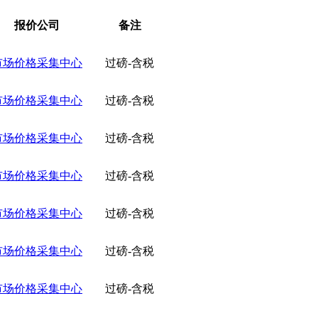
报价公司
备注
市场价格采集中心
过磅-含税
市场价格采集中心
过磅-含税
市场价格采集中心
过磅-含税
市场价格采集中心
过磅-含税
市场价格采集中心
过磅-含税
市场价格采集中心
过磅-含税
市场价格采集中心
过磅-含税