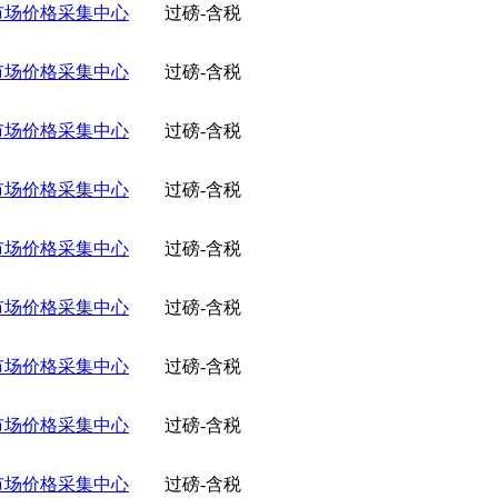
市场价格采集中心
过磅-含税
市场价格采集中心
过磅-含税
市场价格采集中心
过磅-含税
市场价格采集中心
过磅-含税
市场价格采集中心
过磅-含税
市场价格采集中心
过磅-含税
市场价格采集中心
过磅-含税
市场价格采集中心
过磅-含税
市场价格采集中心
过磅-含税