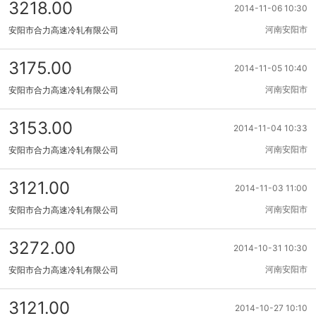
3218.00
2014-11-06 10:30
河南安阳市
安阳市合力高速冷轧有限公司
3175.00
2014-11-05 10:40
河南安阳市
安阳市合力高速冷轧有限公司
3153.00
2014-11-04 10:33
河南安阳市
安阳市合力高速冷轧有限公司
3121.00
2014-11-03 11:00
河南安阳市
安阳市合力高速冷轧有限公司
3272.00
2014-10-31 10:30
河南安阳市
安阳市合力高速冷轧有限公司
3121.00
2014-10-27 10:10