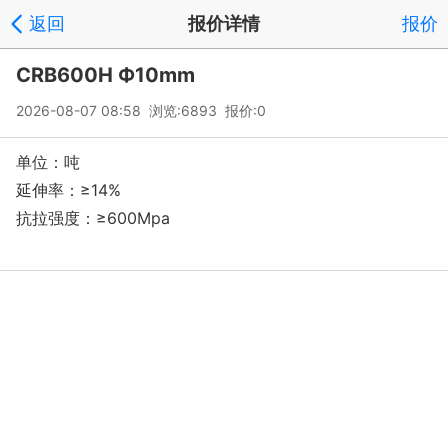
返回
报价详情
报价
CRB600H Ф10mm
2026-08-07 08:58 浏览:6893 报价:0
单位：吨
延伸率：≥14%
抗拉强度：≥600Mpa