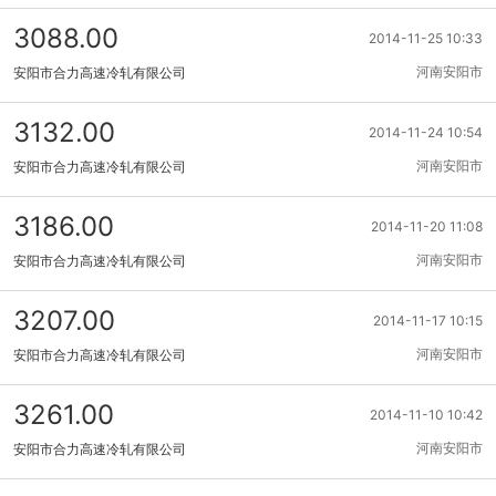
3088.00
2014-11-25 10:33
河南安阳市
安阳市合力高速冷轧有限公司
3132.00
2014-11-24 10:54
河南安阳市
安阳市合力高速冷轧有限公司
3186.00
2014-11-20 11:08
河南安阳市
安阳市合力高速冷轧有限公司
3207.00
2014-11-17 10:15
河南安阳市
安阳市合力高速冷轧有限公司
3261.00
2014-11-10 10:42
河南安阳市
安阳市合力高速冷轧有限公司