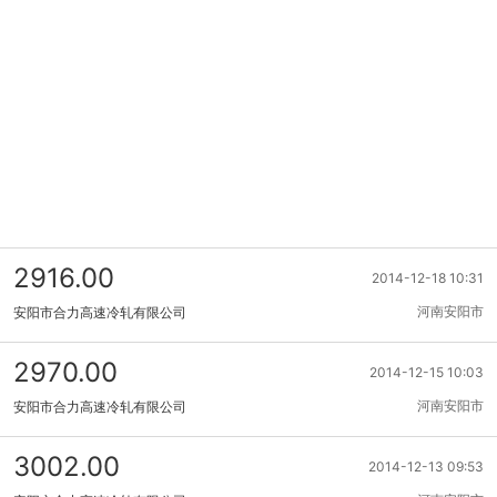
2916.00
2014-12-18 10:31
河南安阳市
安阳市合力高速冷轧有限公司
2970.00
2014-12-15 10:03
河南安阳市
安阳市合力高速冷轧有限公司
3002.00
2014-12-13 09:53