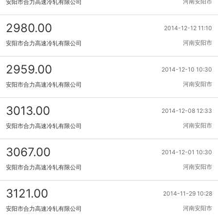
河南安阳市
安阳市合力高速冷轧有限公司
2980.00
2014-12-12 11:10
河南安阳市
安阳市合力高速冷轧有限公司
2959.00
2014-12-10 10:30
河南安阳市
安阳市合力高速冷轧有限公司
3013.00
2014-12-08 12:33
河南安阳市
安阳市合力高速冷轧有限公司
3067.00
2014-12-01 10:30
河南安阳市
安阳市合力高速冷轧有限公司
3121.00
2014-11-29 10:28
河南安阳市
安阳市合力高速冷轧有限公司