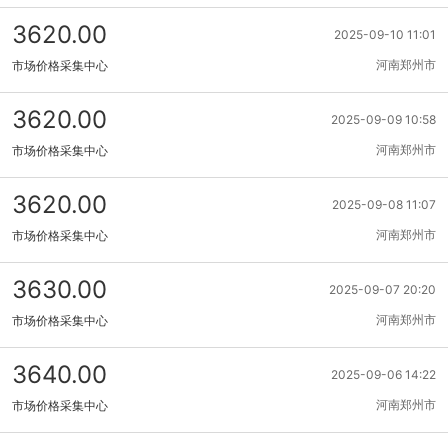
3620.00
2025-09-10 11:01
河南郑州市
市场价格采集中心
3620.00
2025-09-09 10:58
河南郑州市
市场价格采集中心
3620.00
2025-09-08 11:07
河南郑州市
市场价格采集中心
3630.00
2025-09-07 20:20
河南郑州市
市场价格采集中心
3640.00
2025-09-06 14:22
河南郑州市
市场价格采集中心