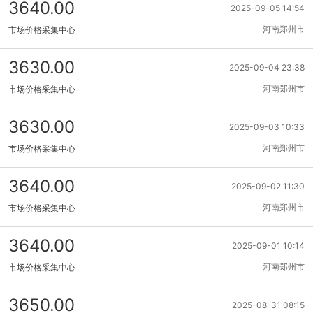
3640.00
2025-09-05 14:54
河南郑州市
市场价格采集中心
3630.00
2025-09-04 23:38
河南郑州市
市场价格采集中心
3630.00
2025-09-03 10:33
河南郑州市
市场价格采集中心
3640.00
2025-09-02 11:30
河南郑州市
市场价格采集中心
3640.00
2025-09-01 10:14
河南郑州市
市场价格采集中心
3650.00
2025-08-31 08:15