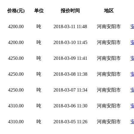
价格(元)
单位
报价时间
地区
4200.00
吨
2018-03-11 11:48
河南安阳市
4200.00
吨
2018-03-10 11:45
河南安阳市
4250.00
吨
2018-03-09 11:41
河南安阳市
4250.00
吨
2018-03-08 11:38
河南安阳市
4250.00
吨
2018-03-07 11:34
河南安阳市
4310.00
吨
2018-03-06 11:30
河南安阳市
4310.00
吨
2018-03-05 11:26
河南安阳市