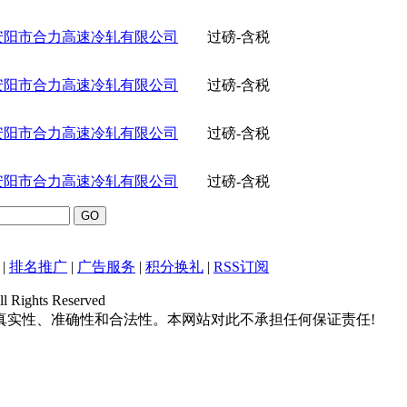
安阳市合力高速冷轧有限公司
过磅-含税
安阳市合力高速冷轧有限公司
过磅-含税
安阳市合力高速冷轧有限公司
过磅-含税
安阳市合力高速冷轧有限公司
过磅-含税
|
排名推广
|
广告服务
|
积分换礼
|
RSS订阅
hts Reserved
真实性、准确性和合法性。本网站对此不承担任何保证责任!