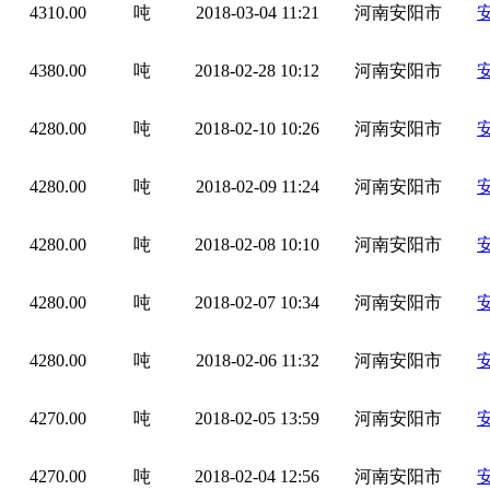
4310.00
吨
2018-03-04 11:21
河南安阳市
4380.00
吨
2018-02-28 10:12
河南安阳市
4280.00
吨
2018-02-10 10:26
河南安阳市
4280.00
吨
2018-02-09 11:24
河南安阳市
4280.00
吨
2018-02-08 10:10
河南安阳市
4280.00
吨
2018-02-07 10:34
河南安阳市
4280.00
吨
2018-02-06 11:32
河南安阳市
4270.00
吨
2018-02-05 13:59
河南安阳市
4270.00
吨
2018-02-04 12:56
河南安阳市