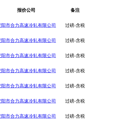
报价公司
备注
安阳市合力高速冷轧有限公司
过磅-含税
安阳市合力高速冷轧有限公司
过磅-含税
安阳市合力高速冷轧有限公司
过磅-含税
安阳市合力高速冷轧有限公司
过磅-含税
安阳市合力高速冷轧有限公司
过磅-含税
安阳市合力高速冷轧有限公司
过磅-含税
安阳市合力高速冷轧有限公司
过磅-含税