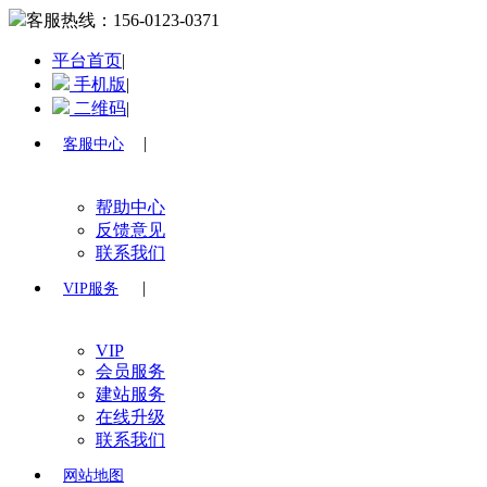
客服热线：
156-0123-0371
平台首页
|
手机版
|
二维码
|
|
客服中心
帮助中心
反馈意见
联系我们
|
VIP服务
VIP
会员服务
建站服务
在线升级
联系我们
网站地图