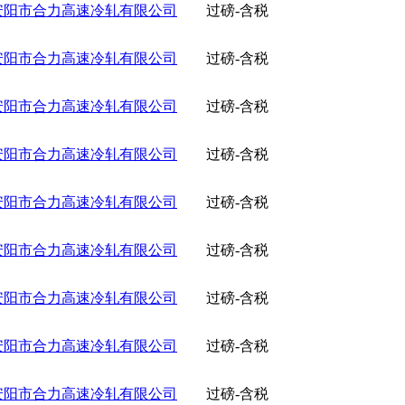
安阳市合力高速冷轧有限公司
过磅-含税
安阳市合力高速冷轧有限公司
过磅-含税
安阳市合力高速冷轧有限公司
过磅-含税
安阳市合力高速冷轧有限公司
过磅-含税
安阳市合力高速冷轧有限公司
过磅-含税
安阳市合力高速冷轧有限公司
过磅-含税
安阳市合力高速冷轧有限公司
过磅-含税
安阳市合力高速冷轧有限公司
过磅-含税
安阳市合力高速冷轧有限公司
过磅-含税