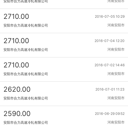
河南安阳市
安阳市合力高速冷轧有限公司
2710.00
2016-07-05 10:29
河南安阳市
安阳市合力高速冷轧有限公司
2710.00
2016-07-04 12:20
河南安阳市
安阳市合力高速冷轧有限公司
2710.00
2016-07-02 14:46
河南安阳市
安阳市合力高速冷轧有限公司
2620.00
2016-07-01 11:23
河南安阳市
安阳市合力高速冷轧有限公司
2590.00
2016-06-29 09:52
河南安阳市
安阳市合力高速冷轧有限公司