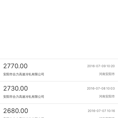
2770.00
2016-07-09 10:20
河南安阳市
安阳市合力高速冷轧有限公司
2730.00
2016-07-08 10:03
河南安阳市
安阳市合力高速冷轧有限公司
2680.00
2016-07-07 10:16