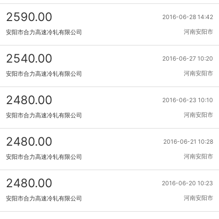
2590.00
2016-06-28 14:42
河南安阳市
安阳市合力高速冷轧有限公司
2540.00
2016-06-27 10:20
河南安阳市
安阳市合力高速冷轧有限公司
2480.00
2016-06-23 10:10
河南安阳市
安阳市合力高速冷轧有限公司
2480.00
2016-06-21 10:28
河南安阳市
安阳市合力高速冷轧有限公司
2480.00
2016-06-20 10:23
河南安阳市
安阳市合力高速冷轧有限公司