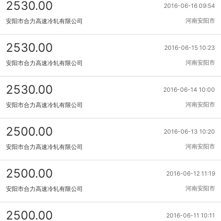
2530.00
2016-06-16 09:54
河南安阳市
安阳市合力高速冷轧有限公司
2530.00
2016-06-15 10:23
河南安阳市
安阳市合力高速冷轧有限公司
2530.00
2016-06-14 10:00
河南安阳市
安阳市合力高速冷轧有限公司
2500.00
2016-06-13 10:20
河南安阳市
安阳市合力高速冷轧有限公司
2500.00
2016-06-12 11:19
河南安阳市
安阳市合力高速冷轧有限公司
2500.00
2016-06-11 10:11