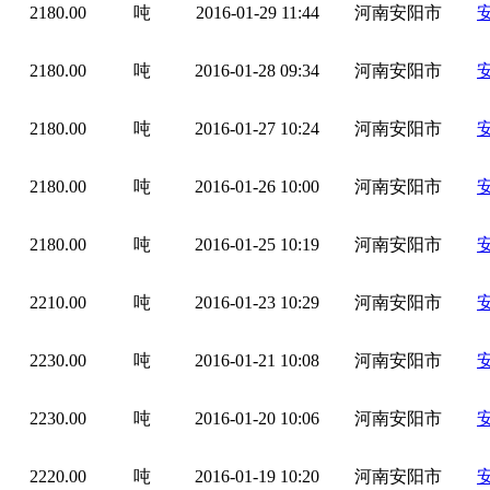
2180.00
吨
2016-01-29 11:44
河南安阳市
2180.00
吨
2016-01-28 09:34
河南安阳市
2180.00
吨
2016-01-27 10:24
河南安阳市
2180.00
吨
2016-01-26 10:00
河南安阳市
2180.00
吨
2016-01-25 10:19
河南安阳市
2210.00
吨
2016-01-23 10:29
河南安阳市
2230.00
吨
2016-01-21 10:08
河南安阳市
2230.00
吨
2016-01-20 10:06
河南安阳市
2220.00
吨
2016-01-19 10:20
河南安阳市