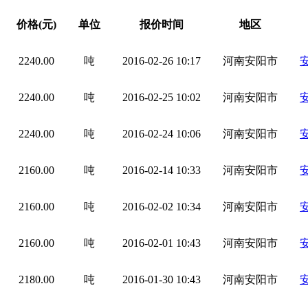
价格(元)
单位
报价时间
地区
2240.00
吨
2016-02-26 10:17
河南安阳市
2240.00
吨
2016-02-25 10:02
河南安阳市
2240.00
吨
2016-02-24 10:06
河南安阳市
2160.00
吨
2016-02-14 10:33
河南安阳市
2160.00
吨
2016-02-02 10:34
河南安阳市
2160.00
吨
2016-02-01 10:43
河南安阳市
2180.00
吨
2016-01-30 10:43
河南安阳市