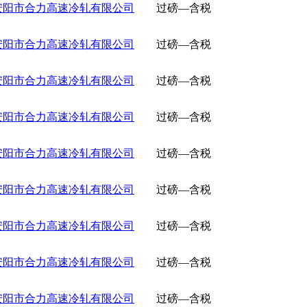
安阳市合力高速冷轧有限公司
过磅—含税
安阳市合力高速冷轧有限公司
过磅—含税
安阳市合力高速冷轧有限公司
过磅—含税
安阳市合力高速冷轧有限公司
过磅—含税
安阳市合力高速冷轧有限公司
过磅—含税
安阳市合力高速冷轧有限公司
过磅—含税
安阳市合力高速冷轧有限公司
过磅—含税
安阳市合力高速冷轧有限公司
过磅—含税
安阳市合力高速冷轧有限公司
过磅—含税