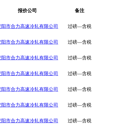
报价公司
备注
安阳市合力高速冷轧有限公司
过磅—含税
安阳市合力高速冷轧有限公司
过磅—含税
安阳市合力高速冷轧有限公司
过磅—含税
安阳市合力高速冷轧有限公司
过磅—含税
安阳市合力高速冷轧有限公司
过磅—含税
安阳市合力高速冷轧有限公司
过磅—含税
安阳市合力高速冷轧有限公司
过磅—含税