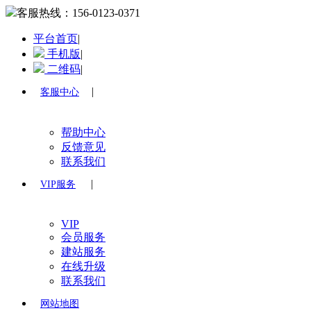
客服热线：
156-0123-0371
平台首页
|
手机版
|
二维码
|
|
客服中心
帮助中心
反馈意见
联系我们
|
VIP服务
VIP
会员服务
建站服务
在线升级
联系我们
网站地图