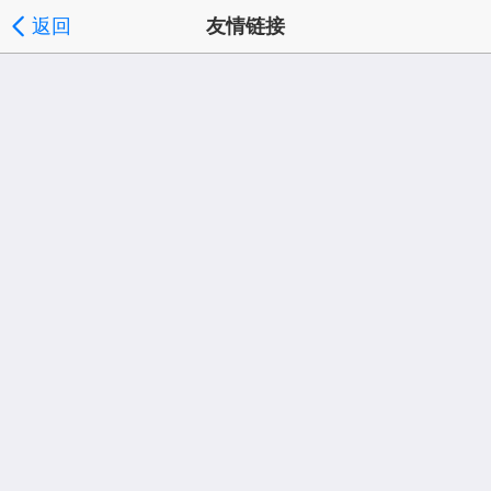
返回
友情链接