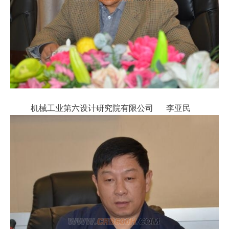
机械工业第六设计研究院有限公司 李亚民