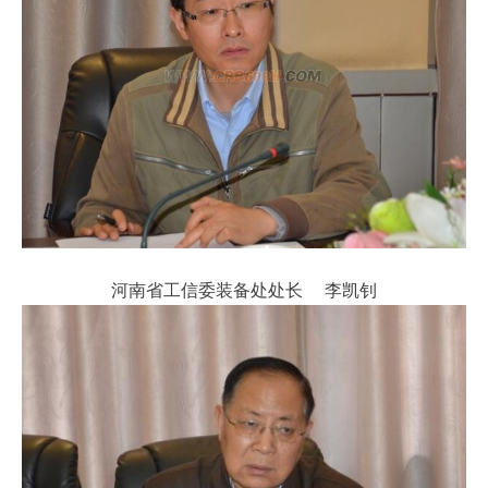
河南省工信委装备处处长 李凯钊