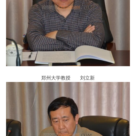
郑州大学教授 刘立新