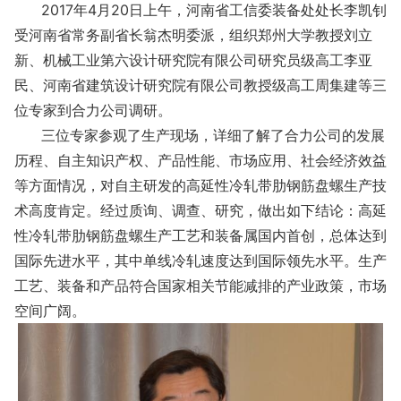
2017年4月20日上午，河南省工信委装备处处长李凯钊
受河南省常务副省长翁杰明委派，组织郑州大学教授刘立
新、机械工业第六设计研究院有限公司研究员级高工李亚
民、河南省建筑设计研究院有限公司教授级高工周集建等三
位专家到合力公司调研。
三位专家参观了生产现场，详细了解了合力公司的发展
历程、自主知识产权、产品性能、市场应用、社会经济效益
等方面情况，对自主研发的高延性冷轧带肋钢筋盘螺生产技
术高度肯定。经过质询、调查、研究，做出如下结论：高延
性冷轧带肋钢筋盘螺生产工艺和装备属国内首创，总体达到
国际先进水平，其中单线冷轧速度达到国际领先水平。生产
工艺、装备和产品符合国家相关节能减排的产业政策，市场
空间广阔。