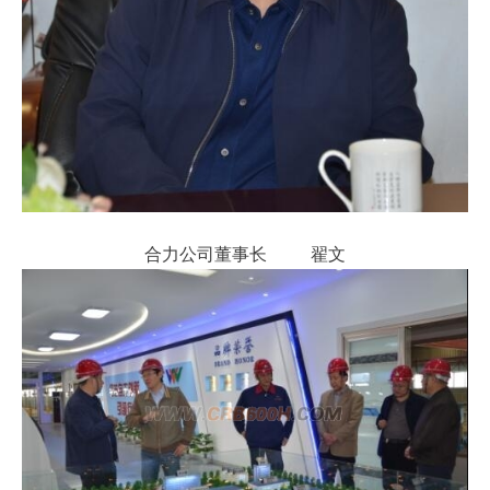
合力公司董事长 翟文