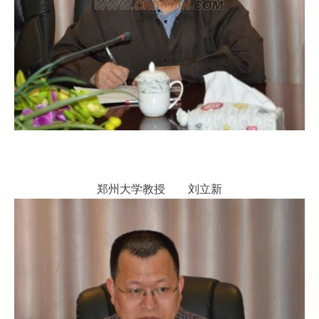
郑州大学教授 刘立新