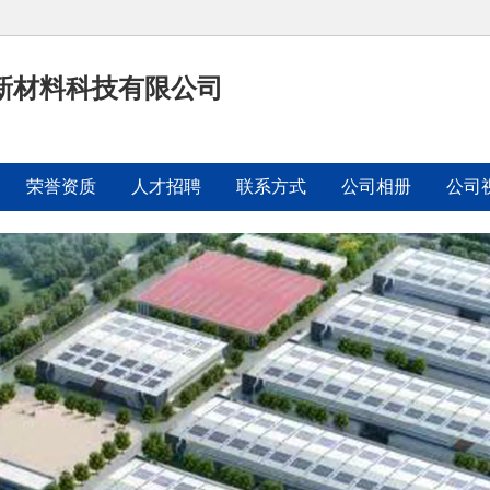
新材料科技有限公司
荣誉资质
人才招聘
联系方式
公司相册
公司