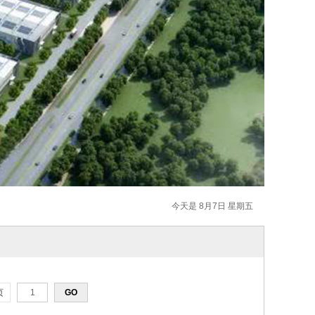
今天是 8月7日 星期五
页