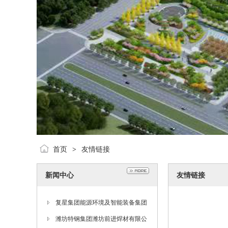
首页
友情链接
>
新闻中心
友情链接
复星集团能源环境及智能装备集团
执行总经理徐兴一行到合力公司参
潍坊特钢集团潍坊前进焊材有限公