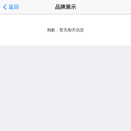
返回
品牌展示
抱歉，暂无相关信息