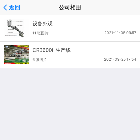
返回
公司相册
设备外观
2021-11-05 09:57
11 张图片
CRB600H生产线
2021-09-25 17:54
6 张图片