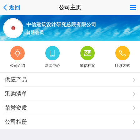
返回
公司主页
中信建筑设计研究总院有限公司
普通会员
公司介绍
新闻中心
诚信档案
联系方式
供应产品
采购清单
荣誉资质
公司相册