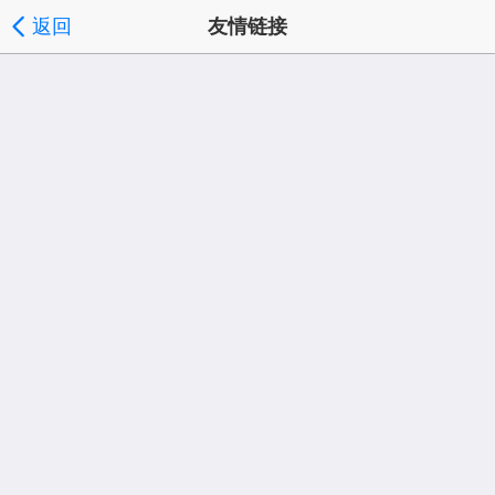
返回
友情链接