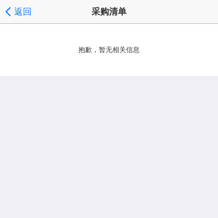
返回
采购清单
抱歉，暂无相关信息