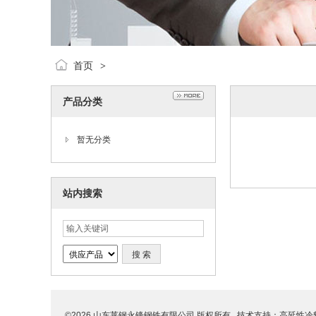
首页
>
产品分类
暂无分类
站内搜索
©2026 山东莱钢永锋钢铁有限公司 版权所有 技术支持：
高延性冷