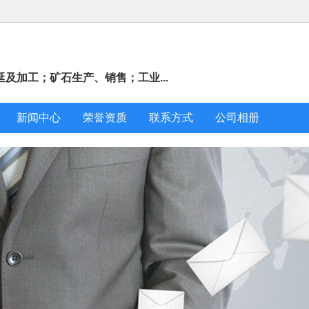
及加工；矿石生产、销售；工业...
新闻中心
荣誉资质
联系方式
公司相册