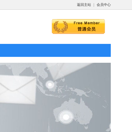
返回主站
|
会员中心