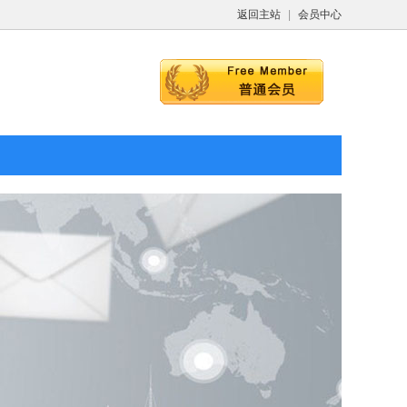
返回主站
|
会员中心