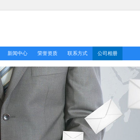
新闻中心
荣誉资质
联系方式
公司相册