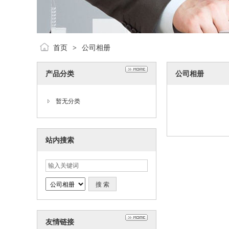
首页
公司相册
>
产品分类
公司相册
暂无分类
站内搜索
友情链接