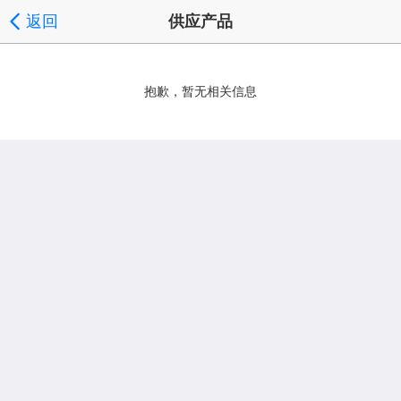
返回
供应产品
抱歉，暂无相关信息