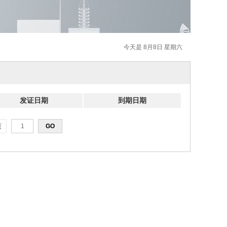
今天是 8月8日 星期六
发证日期
到期日期
页