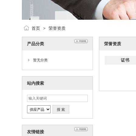
首页
荣誉资质
>
产品分类
荣誉资质
证书
暂无分类
站内搜索
友情链接