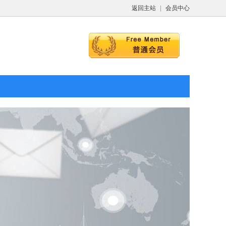
返回主站
|
会员中心