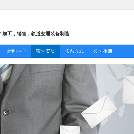
加工，销售，轨道交通装备制造...
新闻中心
荣誉资质
联系方式
公司相册