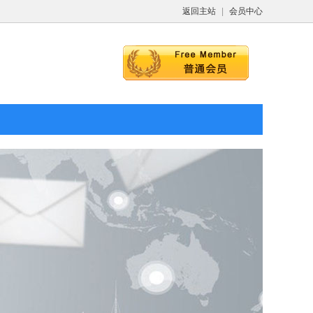
返回主站
|
会员中心