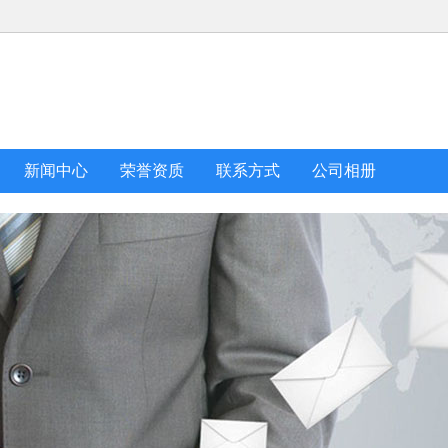
新闻中心
荣誉资质
联系方式
公司相册