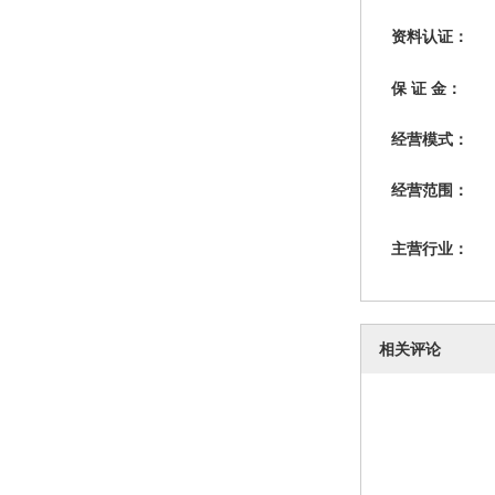
资料认证：
保 证 金：
经营模式：
经营范围：
主营行业：
相关评论